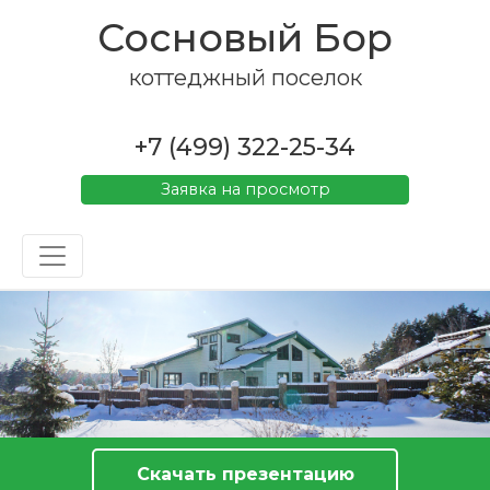
Сосновый Бор
коттеджный поселок
+7 (499) 322-25-34
Заявка на просмотр
Скачать презентацию