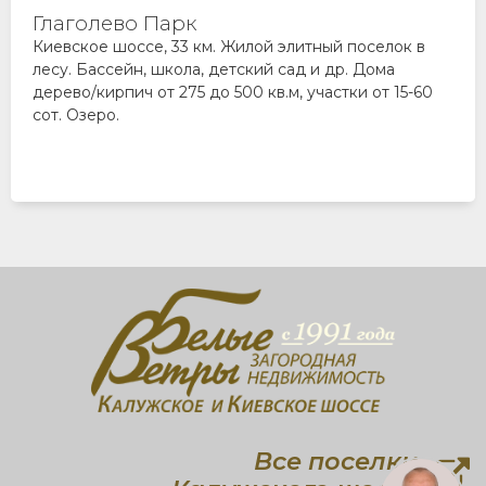
Глаголево Парк
Киевское шоссе, 33 км. Жилой элитный поселок в
лесу. Бассейн, школа, детский сад и др. Дома
дерево/кирпич от 275 до 500 кв.м, участки от 15-60
сот. Озеро.
Все поселки