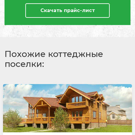
Скачать прайс-лист
Похожие коттеджные
поселки: