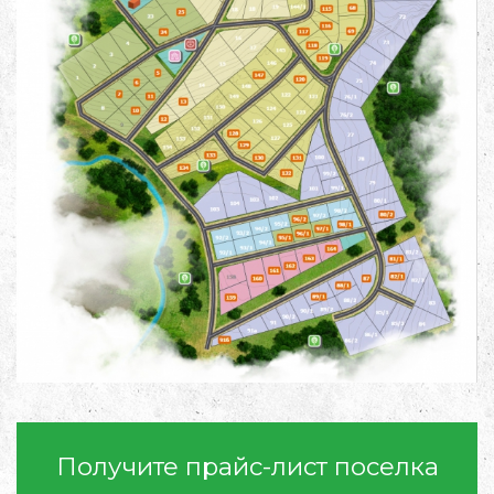
Получите прайс-лист поселка