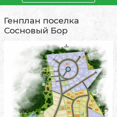
Генплан поселка
Сосновый Бор